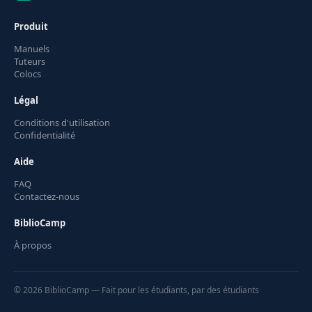
Produit
Manuels
Tuteurs
Colocs
Légal
Conditions d'utilisation
Confidentialité
Aide
FAQ
Contactez-nous
BiblioCamp
À propos
© 2026 BiblioCamp — Fait pour les étudiants, par des étudiants