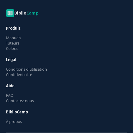
Biblio
Camp
Produit
Manuels
Tuteurs
Colocs
Légal
Conditions d'utilisation
Confidentialité
Aide
FAQ
Contactez-nous
BiblioCamp
À propos