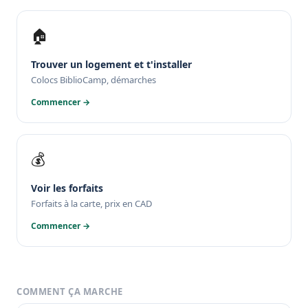
🏠
Trouver un logement et t'installer
Colocs BiblioCamp, démarches
Commencer →
💰
Voir les forfaits
Forfaits à la carte, prix en CAD
Commencer →
COMMENT ÇA MARCHE