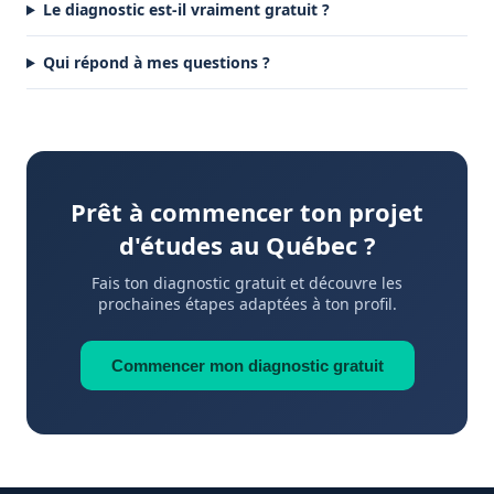
Le diagnostic est-il vraiment gratuit ?
Qui répond à mes questions ?
Prêt à commencer ton projet
d'études au Québec ?
Fais ton diagnostic gratuit et découvre les
prochaines étapes adaptées à ton profil.
Commencer mon diagnostic gratuit