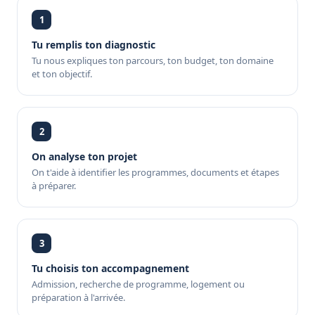
1
Tu remplis ton diagnostic
Tu nous expliques ton parcours, ton budget, ton domaine
et ton objectif.
2
On analyse ton projet
On t'aide à identifier les programmes, documents et étapes
à préparer.
3
Tu choisis ton accompagnement
Admission, recherche de programme, logement ou
préparation à l'arrivée.