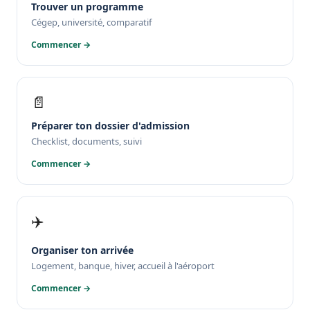
Trouver un programme
Cégep, université, comparatif
Commencer →
📄
Préparer ton dossier d'admission
Checklist, documents, suivi
Commencer →
✈️
Organiser ton arrivée
Logement, banque, hiver, accueil à l'aéroport
Commencer →