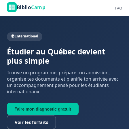
Biblio
Camp
FAQ
🌍 International
Étudier au Québec devient
plus simple
Trouve un programme, prépare ton admission,
organise tes documents et planifie ton arrivée avec
un accompagnement pensé pour les étudiants
internationaux.
Faire mon diagnostic gratuit
Voir les forfaits