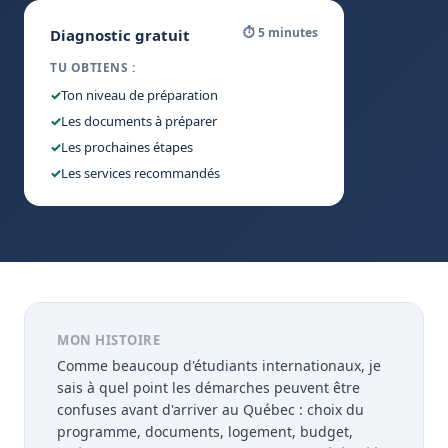
⏱ 5 minutes
Diagnostic gratuit
TU OBTIENS :
✓
Ton niveau de préparation
✓
Les documents à préparer
✓
Les prochaines étapes
✓
Les services recommandés
MON HISTOIRE
Comme beaucoup d'étudiants internationaux, je
sais à quel point les démarches peuvent être
confuses avant d'arriver au Québec : choix du
programme, documents, logement, budget,