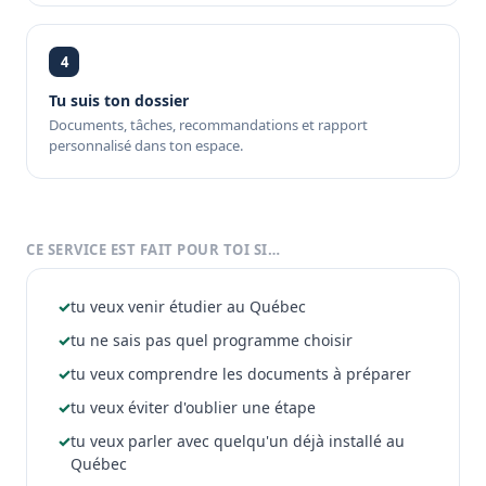
4
Tu suis ton dossier
Documents, tâches, recommandations et rapport
personnalisé dans ton espace.
CE SERVICE EST FAIT POUR TOI SI…
✓
tu veux venir étudier au Québec
✓
tu ne sais pas quel programme choisir
✓
tu veux comprendre les documents à préparer
✓
tu veux éviter d'oublier une étape
✓
tu veux parler avec quelqu'un déjà installé au
Québec