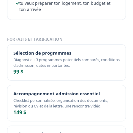
✓
tu veux préparer ton logement, ton budget et
ton arrivée
FORFAITS ET TARIFICATION
Sélection de programmes
Diagnostic + 3 programmes potentiels comparés, conditions
d'admission, dates importantes.
99 $
Accompagnement admission essentiel
Checklist personnalisée, organisation des documents,
révision du CV et de la lettre, une rencontre vidéo.
149 $